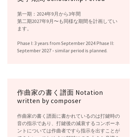
第一期：2024年9月から3年間
第二期2027年9月〜も同様な期間を計画してい
ます。
Phase I: 3 years from September 2024 Phase II:
September 2027 - similar period is planned.
作曲家の書く譜面 Notation
written by composer
作曲家の書く譜面に書かれているのは打鍵時の
音の指示であり、打鍵後の減衰するコンポーネ
ントについては作曲者ですら指示を出すことが