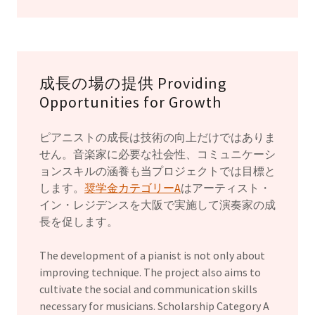
成長の場の提供 Providing
Opportunities for Growth
ピアニストの成長は技術の向上だけではありま
せん。音楽家に必要な社会性、コミュニケーシ
ョンスキルの涵養も当プロジェクトでは目標と
します。
奨学金カテゴリーA
はアーティスト・
イン・レジデンスを大阪で実施して演奏家の成
長を促します。
The development of a pianist is not only about
improving technique. The project also aims to
cultivate the social and communication skills
necessary for musicians. Scholarship Category A