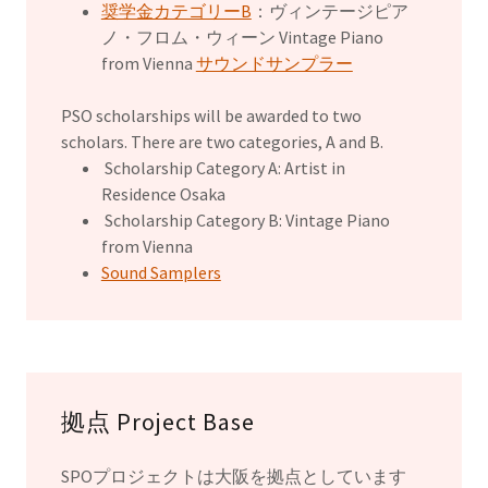
奨学金カテゴリーB
：ヴィンテージピア
ノ・フロム・ウィーン Vintage Piano
from Vienna
サウンドサンプラー
PSO scholarships will be awarded to two
scholars. There are two categories, A and B.
Scholarship Category A: Artist in
Residence Osaka
Scholarship Category B: Vintage Piano
from Vienna
Sound Samplers
拠点 Project Base
SPOプロジェクトは大阪を拠点としています