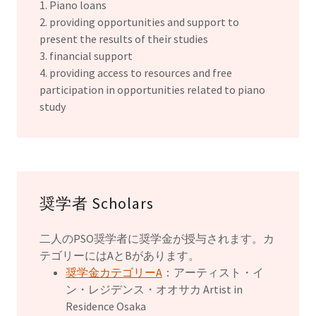
1. Piano loans
2. providing opportunities and support to
present the results of their studies
3. financial support
4. providing access to resources and free
participation in opportunities related to piano
study
奨学者 Scholars
二人のPSO奨学者に奨学金が授与されます。カ
テゴリーにはAとBがあります。
奨学金カテゴリーA
：アーティスト・イ
ン・レジデンス・オオサカ Artist in
Residence Osaka