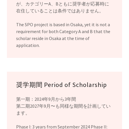
が、カテゴリーA、Bともに奨学者が応募時に
在住していることは条件ではありません。
The SPO project is based in Osaka, yet it is not a
requirement for both Category A and B that the
scholar reside in Osaka at the time of
application.
奨学期間 Period of Scholarship
第一期：2024年9月から3年間
第二期2027年9月〜も同様な期間を計画してい
ます。
Phase I: 3 years from September 2024 Phase II: