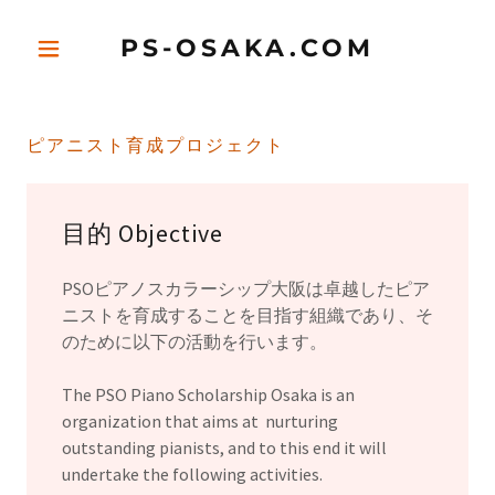
PS-OSAKA.COM
ピアニスト育成プロジェクト
目的 Objective
PSOピアノスカラーシップ大阪は卓越したピア
ニストを育成することを目指す組織であり、そ
のために以下の活動を行います。
The PSO Piano Scholarship Osaka is an
organization that aims at nurturing
outstanding pianists, and to this end it will
undertake the following activities.