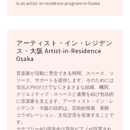
is an artist-in-residence program in Osaka.
アーティスト・イン・レジデン
ス・大阪 Artist-in-Residence
Osaka
音楽家が活動に専念できる時間、スペース、リ
ソース、サポートを提供します。そのためには
当法人PSOだけでなくさまざまな組織、機関、
クリエイティブ・スペースと連携を結び包括的
に音楽家を支えます。アーティスト・イン・レ
ジデンス・大阪の目的は、芸術的発展、実験、
コラボレーション、文化交流を促進することで
す。
カテゴリーAの奨学金は貸与ピアノが設置され