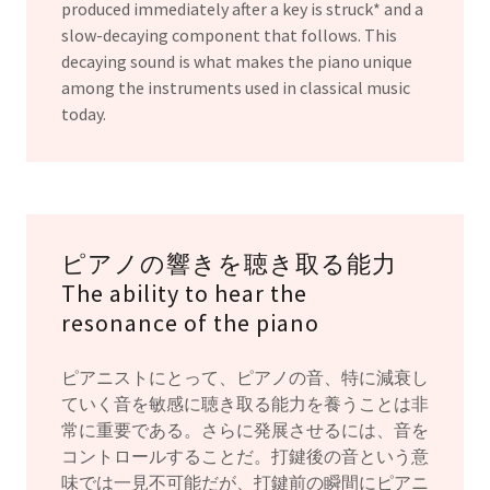
produced immediately after a key is struck* and a
slow-decaying component that follows. This
decaying sound is what makes the piano unique
among the instruments used in classical music
today.
ピアノの響きを聴き取る能力
The ability to hear the
resonance of the piano
ピアニストにとって、ピアノの音、特に減衰し
ていく音を敏感に聴き取る能力を養うことは非
常に重要である。さらに発展させるには、音を
コントロールすることだ。打鍵後の音という意
味では一見不可能だが、打鍵前の瞬間にピアニ