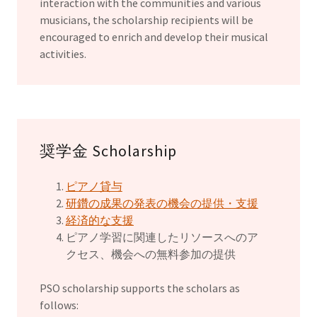
interaction with the communities and various
musicians, the scholarship recipients will be
encouraged to enrich and develop their musical
activities.
奨学金 Scholarship
ピアノ貸与
研鑽の成果の発表の機会の提供・支援
経済的な支援
ピアノ学習に関連したリソースへのア
クセス、機会への無料参加の提供
PSO scholarship supports the scholars as
follows: